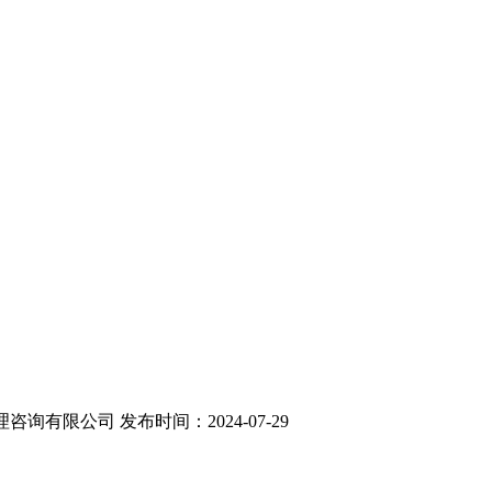
理咨询有限公司
发布时间：2024-07-29