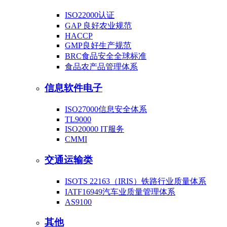
ISO22000认证
GAP 良好农业规范
HACCP
GMP良好生产规范
BRC食品安全全球标准
食品农产品管理体系
信息软件电子
ISO27000信息安全体系
TL9000
ISO20000 IT服务
CMMI
交通运输类
ISOTS 22163（IRIS）铁路行业质量体系
IATF16949汽车业质量管理体系
AS9100
其他