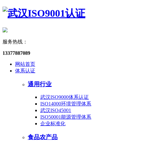
服务热线：
13377887089
网站首页
体系认证
通用行业
武汉ISO9000体系认证
ISO14000环境管理体系
武汉ISO45001
ISO50001能源管理体系
企业标准化
食品农产品