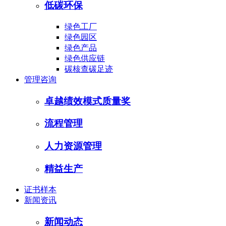
低碳环保
绿色工厂
绿色园区
绿色产品
绿色供应链
碳核查碳足迹
管理咨询
卓越绩效模式质量奖
流程管理
人力资源管理
精益生产
证书样本
新闻资讯
新闻动态