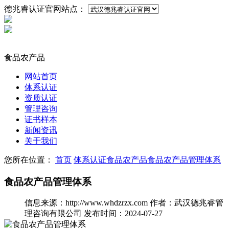
德兆睿认证官网站点：
食品农产品
网站首页
体系认证
资质认证
管理咨询
证书样本
新闻资讯
关于我们
您所在位置：
首页
体系认证
食品农产品
食品农产品管理体系
食品农产品管理体系
信息来源：http://www.whdzrzx.com
作者：武汉德兆睿管
理咨询有限公司
发布时间：2024-07-27