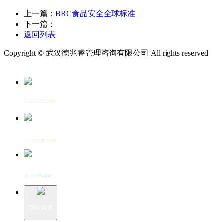
上一篇：
BRC食品安全全球标准
下一篇：
返回列表
Copyright © 武汉德兆睿管理咨询有限公司 All rights reserved
鄂
ICP备2021007349号-1
返回首页
一键拨号
在线QQ
微信咨询